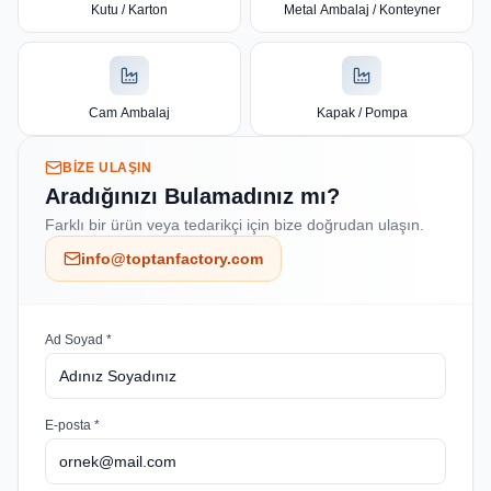
Kutu / Karton
Metal Ambalaj / Konteyner
Cam Ambalaj
Kapak / Pompa
BIZE ULAŞIN
Aradığınızı Bulamadınız mı?
Farklı bir ürün veya tedarikçi için bize doğrudan ulaşın.
info@toptanfactory.com
Ad Soyad *
E-posta *