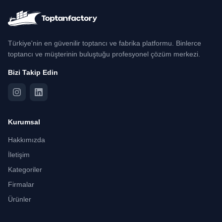
Türkiye'nin en güvenilir toptancı ve fabrika platformu. Binlerce
toptancı ve müşterinin buluştuğu profesyonel çözüm merkezi.
Bizi Takip Edin
Kurumsal
Hakkımızda
İletişim
Kategoriler
Firmalar
Ürünler