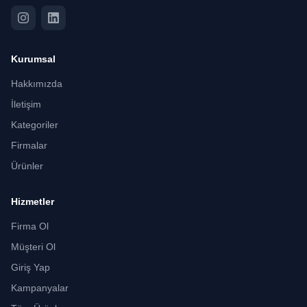
Kurumsal
Hakkımızda
İletişim
Kategoriler
Firmalar
Ürünler
Hizmetler
Firma Ol
Müşteri Ol
Giriş Yap
Kampanyalar