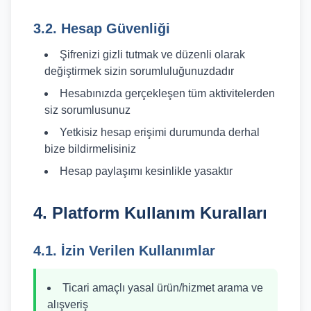
3.2. Hesap Güvenliği
Şifrenizi gizli tutmak ve düzenli olarak
değiştirmek sizin sorumluluğunuzdadır
Hesabınızda gerçekleşen tüm aktivitelerden
siz sorumlusunuz
Yetkisiz hesap erişimi durumunda derhal
bize bildirmelisiniz
Hesap paylaşımı kesinlikle yasaktır
4. Platform Kullanım Kuralları
4.1. İzin Verilen Kullanımlar
Ticari amaçlı yasal ürün/hizmet arama ve
alışveriş