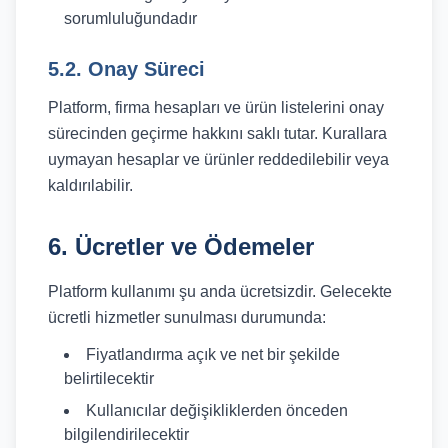
sorumluluğundadır
5.2. Onay Süreci
Platform, firma hesapları ve ürün listelerini onay
sürecinden geçirme hakkını saklı tutar. Kurallara
uymayan hesaplar ve ürünler reddedilebilir veya
kaldırılabilir.
6. Ücretler ve Ödemeler
Platform kullanımı şu anda ücretsizdir. Gelecekte
ücretli hizmetler sunulması durumunda:
Fiyatlandırma açık ve net bir şekilde
belirtilecektir
Kullanıcılar değişikliklerden önceden
bilgilendirilecektir