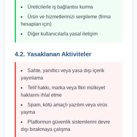
Üreticilerle iş bağlantısı kurma
Ürün ve hizmetlerinizi sergileme (firma
hesapları için)
Diğer kullanıcılarla yasal iletişim
4.2. Yasaklanan Aktiviteler
Sahte, yanıltıcı veya yasa dışı içerik
yayınlama
Telif hakkı, marka veya fikri mülkiyet
haklarını ihlal etme
Spam, kötü amaçlı yazılım veya virüs
yayma
Platformun güvenlik sistemlerini devre
dışı bırakmaya çalışma