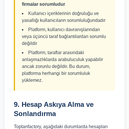
firmalar sorumludur
Kullanıcı içeriklerinin doğruluğu ve
yasallığı kullanıcıların sorumluluğundadır
Platform, kullanıcı davranışlarından
veya üçüncü taraf bağlantılardan sorumlu
değildir
Platform, taraflar arasındaki
anlaşmazlıklarda arabuluculuk yapabilir
ancak zorunlu değildir. Bu durum,
platforma herhangi bir sorumluluk
yüklemez.
9. Hesap Askıya Alma ve
Sonlandırma
Toptanfactory, aşağıdaki durumlarda hesapları