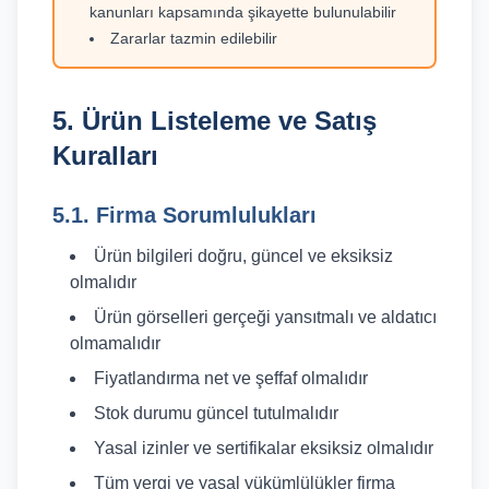
kanunları kapsamında şikayette bulunulabilir
Zararlar tazmin edilebilir
5. Ürün Listeleme ve Satış
Kuralları
5.1. Firma Sorumlulukları
Ürün bilgileri doğru, güncel ve eksiksiz
olmalıdır
Ürün görselleri gerçeği yansıtmalı ve aldatıcı
olmamalıdır
Fiyatlandırma net ve şeffaf olmalıdır
Stok durumu güncel tutulmalıdır
Yasal izinler ve sertifikalar eksiksiz olmalıdır
Tüm vergi ve yasal yükümlülükler firma