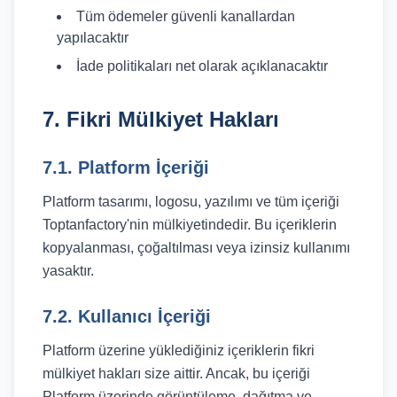
Tüm ödemeler güvenli kanallardan
yapılacaktır
İade politikaları net olarak açıklanacaktır
7. Fikri Mülkiyet Hakları
7.1. Platform İçeriği
Platform tasarımı, logosu, yazılımı ve tüm içeriği
Toptanfactory'nin mülkiyetindedir. Bu içeriklerin
kopyalanması, çoğaltılması veya izinsiz kullanımı
yasaktır.
7.2. Kullanıcı İçeriği
Platform üzerine yüklediğiniz içeriklerin fikri
mülkiyet hakları size aittir. Ancak, bu içeriği
Platform üzerinde görüntüleme, dağıtma ve