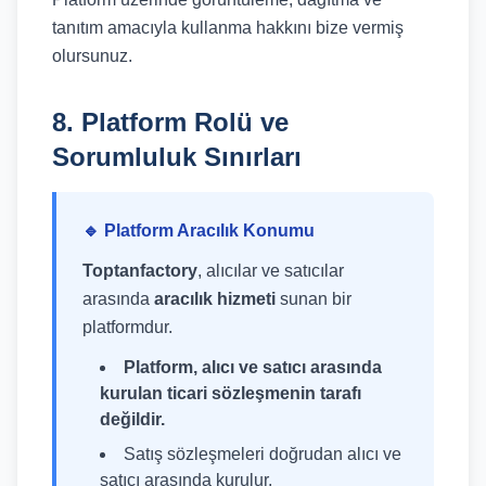
tanıtım amacıyla kullanma hakkını bize vermiş
olursunuz.
8. Platform Rolü ve
Sorumluluk Sınırları
🔹 Platform Aracılık Konumu
Toptanfactory
, alıcılar ve satıcılar
arasında
aracılık hizmeti
sunan bir
platformdur.
Platform, alıcı ve satıcı arasında
kurulan ticari sözleşmenin tarafı
değildir.
Satış sözleşmeleri doğrudan alıcı ve
satıcı arasında kurulur.