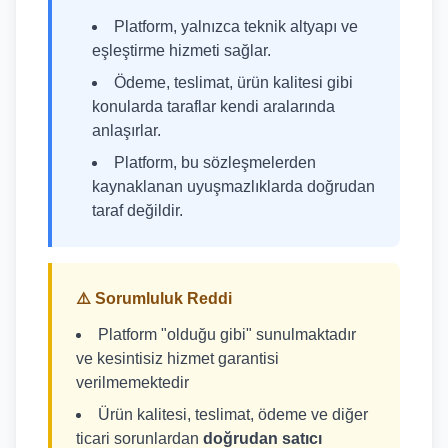
Platform, yalnızca teknik altyapı ve
eşleştirme hizmeti sağlar.
Ödeme, teslimat, ürün kalitesi gibi
konularda taraflar kendi aralarında
anlaşırlar.
Platform, bu sözleşmelerden
kaynaklanan uyuşmazlıklarda doğrudan
taraf değildir.
⚠️ Sorumluluk Reddi
Platform "olduğu gibi" sunulmaktadır
ve kesintisiz hizmet garantisi
verilmemektedir
Ürün kalitesi, teslimat, ödeme ve diğer
ticari sorunlardan
doğrudan satıcı