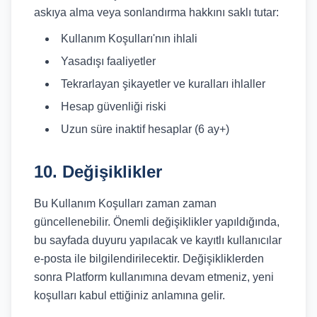
askıya alma veya sonlandırma hakkını saklı tutar:
Kullanım Koşulları'nın ihlali
Yasadışı faaliyetler
Tekrarlayan şikayetler ve kuralları ihlaller
Hesap güvenliği riski
Uzun süre inaktif hesaplar (6 ay+)
10. Değişiklikler
Bu Kullanım Koşulları zaman zaman
güncellenebilir. Önemli değişiklikler yapıldığında,
bu sayfada duyuru yapılacak ve kayıtlı kullanıcılar
e-posta ile bilgilendirilecektir. Değişikliklerden
sonra Platform kullanımına devam etmeniz, yeni
koşulları kabul ettiğiniz anlamına gelir.