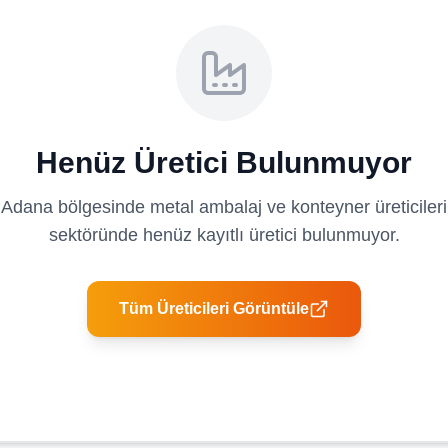
Henüz Üretici Bulunmuyor
Adana
bölgesinde
metal ambalaj ve konteyner üreticileri
sektöründe henüz kayıtlı üretici bulunmuyor.
Tüm Üreticileri Görüntüle