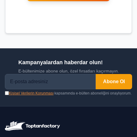
Kampanyalardan haberdar olun!
E-bültenimize abone olun, özel fırsatları kaçırmayın.
Abone Ol
Kişisel Verilerin Korunması
kapsamında e-bülten aboneliğini onaylıyorum.