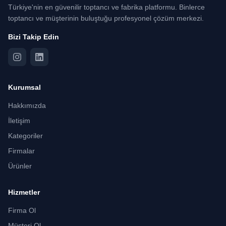
Türkiye'nin en güvenilir toptancı ve fabrika platformu. Binlerce
toptancı ve müşterinin buluştuğu profesyonel çözüm merkezi.
Bizi Takip Edin
Kurumsal
Hakkımızda
İletişim
Kategoriler
Firmalar
Ürünler
Hizmetler
Firma Ol
Müşteri Ol