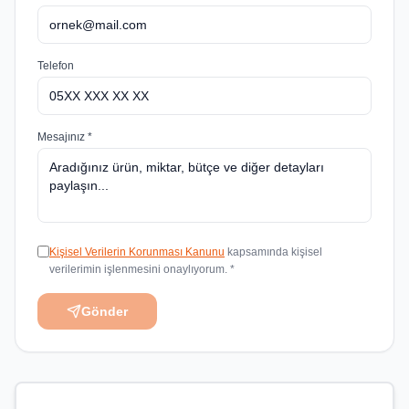
Telefon
Mesajınız *
Kişisel Verilerin Korunması Kanunu
kapsamında kişisel
verilerimin işlenmesini onaylıyorum. *
Gönder