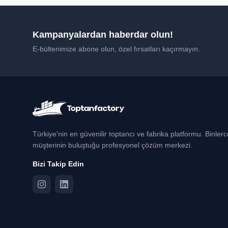
Kampanyalardan haberdar olun!
E-bültenimize abone olun, özel fırsatları kaçırmayın.
Türkiye'nin en güvenilir toptancı ve fabrika platformu. Binler
müşterinin buluştuğu profesyonel çözüm merkezi.
Bizi Takip Edin