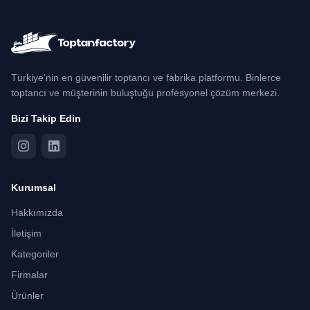
Türkiye'nin en güvenilir toptancı ve fabrika platformu. Binlerce
toptancı ve müşterinin buluştuğu profesyonel çözüm merkezi.
Bizi Takip Edin
Kurumsal
Hakkımızda
İletişim
Kategoriler
Firmalar
Ürünler