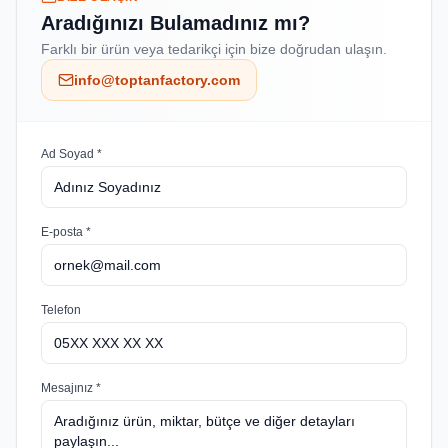
Aradığınızı Bulamadınız mı?
Farklı bir ürün veya tedarikçi için bize doğrudan ulaşın.
info@toptanfactory.com
Ad Soyad *
E-posta *
Telefon
Mesajınız *