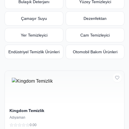
Bulaşık Deterjanı
Yüzey Temizleyici
Çamaşır Suyu
Dezenfektan
Yer Temizleyici
Cam Temizleyici
Endüstriyel Temizlik Ürünleri
Otomobil Bakım Ürünleri
Kingdom Temizlik
Adıyaman
0.0
0