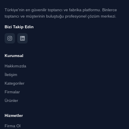
Türkiye'nin en güvenilir toptancı ve fabrika platformu. Binlerce
toptancı ve müşterinin buluştuğu profesyonel çözüm merkezi.
Bizi Takip Edin
Kurumsal
Hakkımızda
İletişim
Kategoriler
Firmalar
Ürünler
Hizmetler
Firma Ol