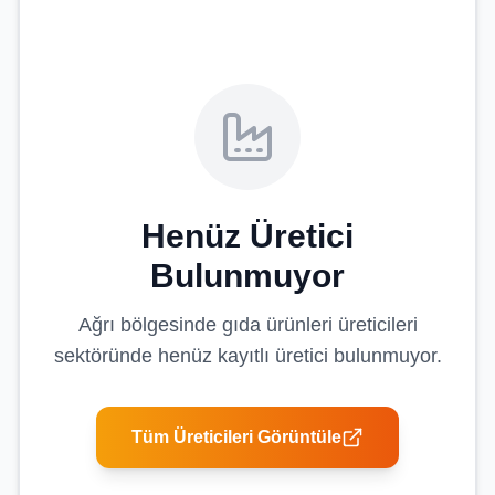
Henüz Üretici
Bulunmuyor
Ağrı
bölgesinde
gıda ürünleri üreticileri
sektöründe henüz kayıtlı üretici bulunmuyor.
Tüm Üreticileri Görüntüle