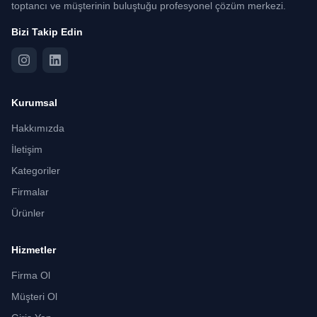
toptancı ve müşterinin buluştuğu profesyonel çözüm merkezi.
Bizi Takip Edin
Kurumsal
Hakkımızda
İletişim
Kategoriler
Firmalar
Ürünler
Hizmetler
Firma Ol
Müşteri Ol