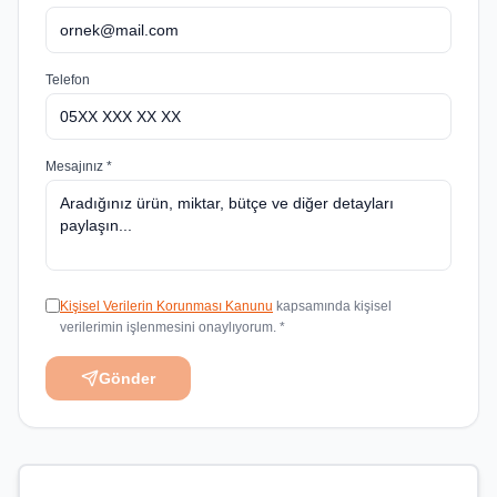
Telefon
Mesajınız *
Kişisel Verilerin Korunması Kanunu
kapsamında kişisel
verilerimin işlenmesini onaylıyorum. *
Gönder