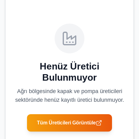
Henüz Üretici
Bulunmuyor
Ağrı
bölgesinde
kapak ve pompa üreticileri
sektöründe henüz kayıtlı üretici bulunmuyor.
Tüm Üreticileri Görüntüle