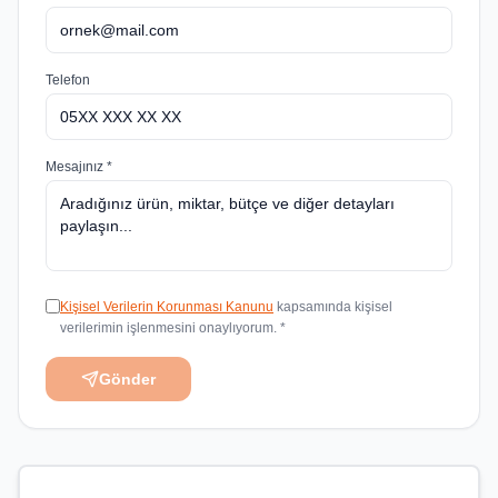
Telefon
Mesajınız *
Kişisel Verilerin Korunması Kanunu
kapsamında kişisel
verilerimin işlenmesini onaylıyorum. *
Gönder