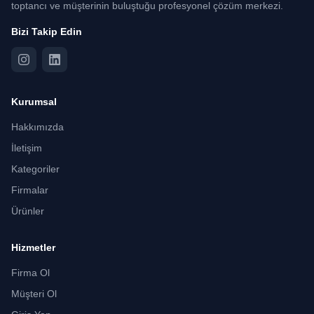
toptancı ve müşterinin buluştuğu profesyonel çözüm merkezi.
Bizi Takip Edin
Kurumsal
Hakkımızda
İletişim
Kategoriler
Firmalar
Ürünler
Hizmetler
Firma Ol
Müşteri Ol