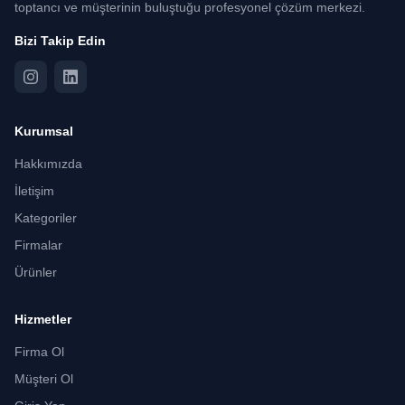
toptancı ve müşterinin buluştuğu profesyonel çözüm merkezi.
Bizi Takip Edin
Kurumsal
Hakkımızda
İletişim
Kategoriler
Firmalar
Ürünler
Hizmetler
Firma Ol
Müşteri Ol