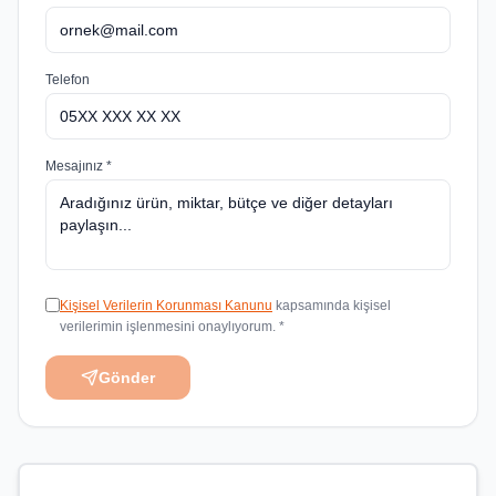
Telefon
Mesajınız *
Kişisel Verilerin Korunması Kanunu
kapsamında kişisel
verilerimin işlenmesini onaylıyorum. *
Gönder