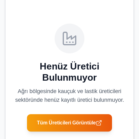
Henüz Üretici
Bulunmuyor
Ağrı
bölgesinde
kauçuk ve lastik üreticileri
sektöründe henüz kayıtlı üretici bulunmuyor.
Tüm Üreticileri Görüntüle