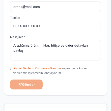
Telefon
Mesajınız *
Kişisel Verilerin Korunması Kanunu
kapsamında kişisel
verilerimin işlenmesini onaylıyorum. *
Gönder