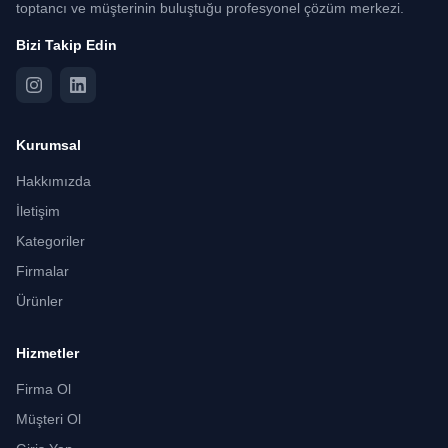
toptancı ve müşterinin buluştuğu profesyonel çözüm merkezi.
Bizi Takip Edin
Kurumsal
Hakkımızda
İletişim
Kategoriler
Firmalar
Ürünler
Hizmetler
Firma Ol
Müşteri Ol