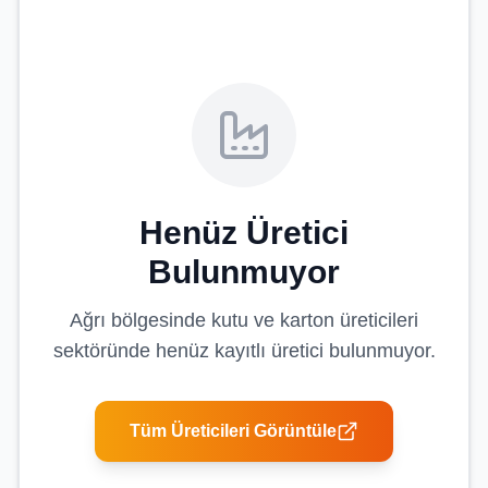
Henüz Üretici
Bulunmuyor
Ağrı
bölgesinde
kutu ve karton üreticileri
sektöründe henüz kayıtlı üretici bulunmuyor.
Tüm Üreticileri Görüntüle