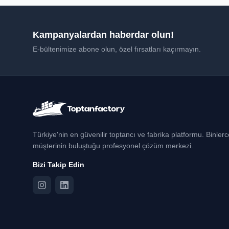
Kampanyalardan haberdar olun!
E-bültenimize abone olun, özel fırsatları kaçırmayın.
Türkiye'nin en güvenilir toptancı ve fabrika platformu. Binler
müşterinin buluştuğu profesyonel çözüm merkezi.
Bizi Takip Edin