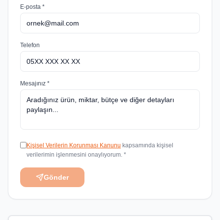
E-posta *
Telefon
Mesajınız *
Kişisel Verilerin Korunması Kanunu
kapsamında kişisel
verilerimin işlenmesini onaylıyorum. *
Gönder