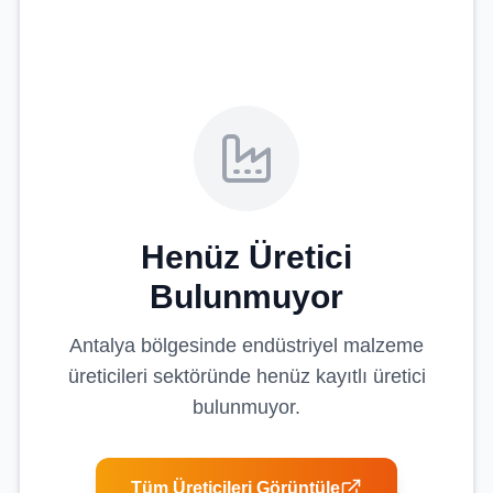
Henüz Üretici
Bulunmuyor
Antalya
bölgesinde
endüstriyel malzeme
üreticileri
sektöründe henüz kayıtlı üretici
bulunmuyor.
Tüm Üreticileri Görüntüle