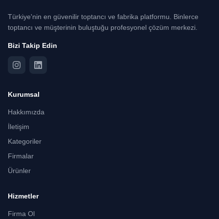
Türkiye'nin en güvenilir toptancı ve fabrika platformu. Binlerce
toptancı ve müşterinin buluştuğu profesyonel çözüm merkezi.
Bizi Takip Edin
Kurumsal
Hakkımızda
İletişim
Kategoriler
Firmalar
Ürünler
Hizmetler
Firma Ol