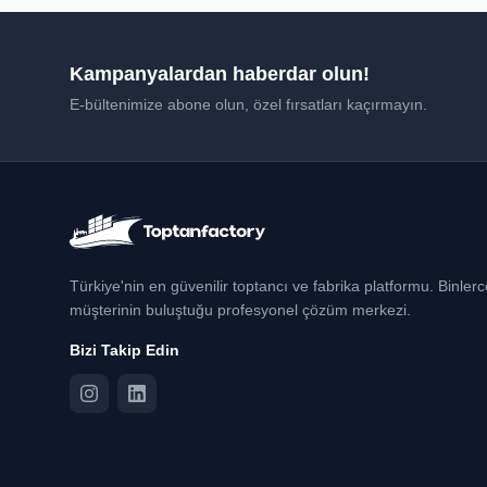
Kampanyalardan haberdar olun!
E-bültenimize abone olun, özel fırsatları kaçırmayın.
Türkiye'nin en güvenilir toptancı ve fabrika platformu. Binler
müşterinin buluştuğu profesyonel çözüm merkezi.
Bizi Takip Edin