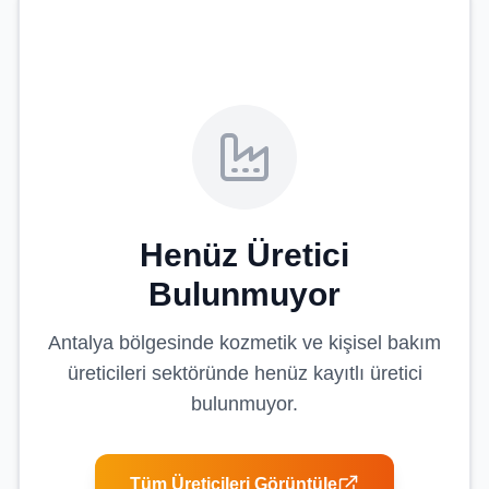
Henüz Üretici
Bulunmuyor
Antalya
bölgesinde
kozmetik ve kişisel bakım
üreticileri
sektöründe henüz kayıtlı üretici
bulunmuyor.
Tüm Üreticileri Görüntüle