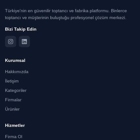
Türkiye'nin en güvenilir toptancı ve fabrika platformu. Binlerce
toptancı ve müşterinin buluştuğu profesyonel çözüm merkezi.
Bizi Takip Edin
Kurumsal
Hakkımızda
İletişim
Kategoriler
Firmalar
Ürünler
Hizmetler
Firma Ol