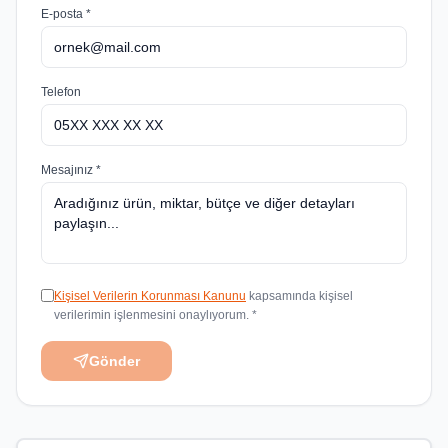
E-posta *
Telefon
Mesajınız *
Kişisel Verilerin Korunması Kanunu
kapsamında kişisel
verilerimin işlenmesini onaylıyorum. *
Gönder