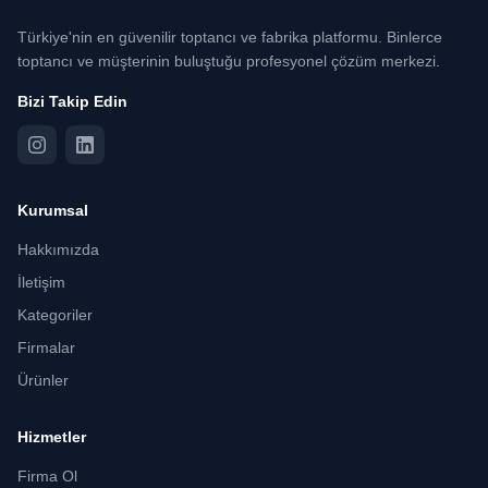
Türkiye'nin en güvenilir toptancı ve fabrika platformu. Binlerce
toptancı ve müşterinin buluştuğu profesyonel çözüm merkezi.
Bizi Takip Edin
Kurumsal
Hakkımızda
İletişim
Kategoriler
Firmalar
Ürünler
Hizmetler
Firma Ol