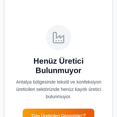
Henüz Üretici
Bulunmuyor
Antalya
bölgesinde
tekstil ve konfeksiyon
üreticileri
sektöründe henüz kayıtlı üretici
bulunmuyor.
Tüm Üreticileri Görüntüle