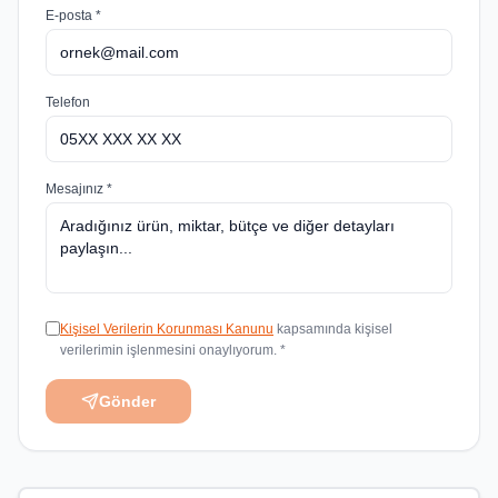
E-posta *
Telefon
Mesajınız *
Kişisel Verilerin Korunması Kanunu
kapsamında kişisel
verilerimin işlenmesini onaylıyorum. *
Gönder