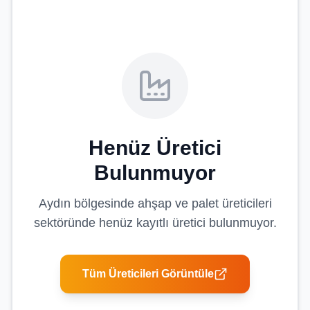
Henüz Üretici
Bulunmuyor
Aydın
bölgesinde
ahşap ve palet üreticileri
sektöründe henüz kayıtlı üretici bulunmuyor.
Tüm Üreticileri Görüntüle