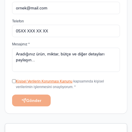
Telefon
Mesajınız *
Kişisel Verilerin Korunması Kanunu
kapsamında kişisel
verilerimin işlenmesini onaylıyorum. *
Gönder