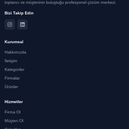
toptancı ve müşterinin buluştuğu profesyonel çözüm merkezi.
Bizi Takip Edin
Kurumsal
Hakkımızda
İletişim
Kategoriler
Firmalar
Ürünler
Hizmetler
Firma Ol
Müşteri Ol