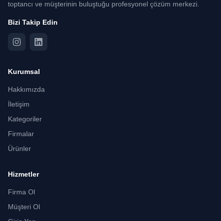
toptancı ve müşterinin buluştuğu profesyonel çözüm merkezi.
Bizi Takip Edin
Kurumsal
Hakkımızda
İletişim
Kategoriler
Firmalar
Ürünler
Hizmetler
Firma Ol
Müşteri Ol