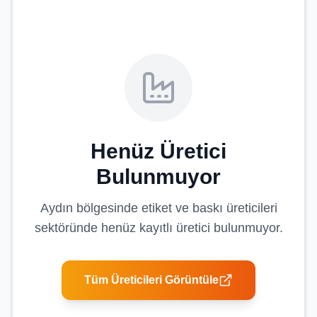
Henüz Üretici
Bulunmuyor
Aydın
bölgesinde
etiket ve baskı üreticileri
sektöründe henüz kayıtlı üretici bulunmuyor.
Tüm Üreticileri Görüntüle