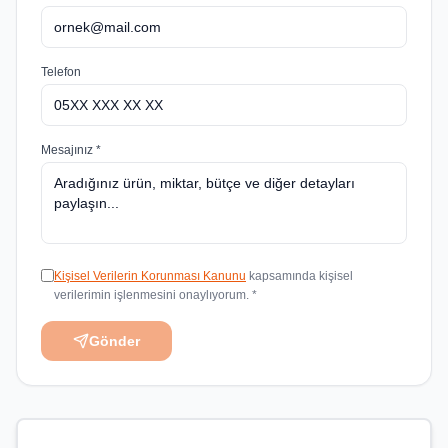
Telefon
Mesajınız *
Kişisel Verilerin Korunması Kanunu
kapsamında kişisel
verilerimin işlenmesini onaylıyorum. *
Gönder