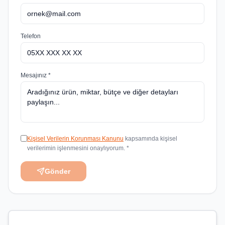
Telefon
Mesajınız *
Kişisel Verilerin Korunması Kanunu
kapsamında kişisel
verilerimin işlenmesini onaylıyorum. *
Gönder