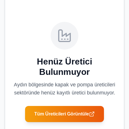
Henüz Üretici
Bulunmuyor
Aydın
bölgesinde
kapak ve pompa üreticileri
sektöründe henüz kayıtlı üretici bulunmuyor.
Tüm Üreticileri Görüntüle