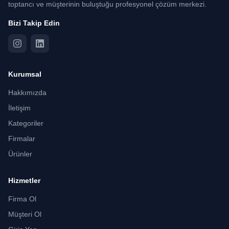
toptancı ve müşterinin buluştuğu profesyonel çözüm merkezi.
Bizi Takip Edin
Kurumsal
Hakkımızda
İletişim
Kategoriler
Firmalar
Ürünler
Hizmetler
Firma Ol
Müşteri Ol