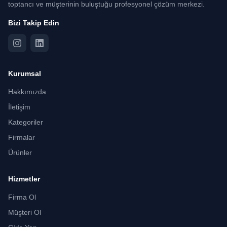
toptancı ve müşterinin buluştuğu profesyonel çözüm merkezi.
Bizi Takip Edin
Kurumsal
Hakkımızda
İletişim
Kategoriler
Firmalar
Ürünler
Hizmetler
Firma Ol
Müşteri Ol