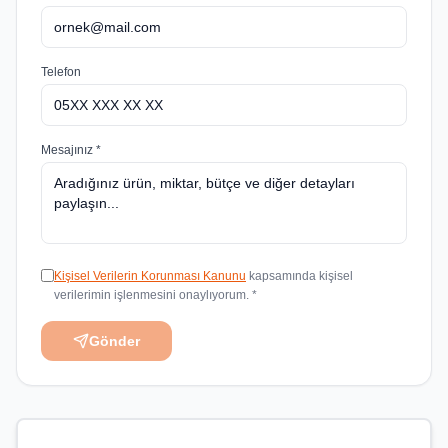
Telefon
Mesajınız *
Kişisel Verilerin Korunması Kanunu
kapsamında kişisel
verilerimin işlenmesini onaylıyorum. *
Gönder