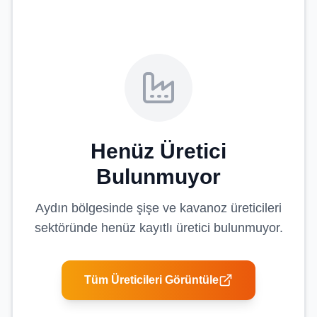
Henüz Üretici
Bulunmuyor
Aydın
bölgesinde
şişe ve kavanoz üreticileri
sektöründe henüz kayıtlı üretici bulunmuyor.
Tüm Üreticileri Görüntüle