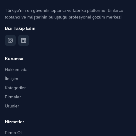
Türkiye'nin en güvenilir toptancı ve fabrika platformu. Binlerce
toptancı ve müşterinin buluştuğu profesyonel çözüm merkezi.
Bizi Takip Edin
Kurumsal
Hakkımızda
İletişim
Kategoriler
Firmalar
Ürünler
Hizmetler
Firma Ol