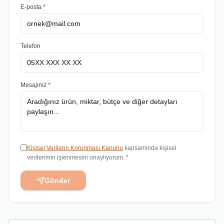
E-posta *
Telefon
Mesajınız *
Kişisel Verilerin Korunması Kanunu
kapsamında kişisel
verilerimin işlenmesini onaylıyorum. *
Gönder