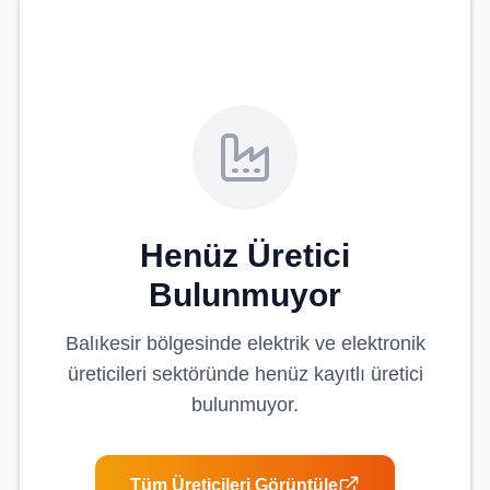
Henüz Üretici
Bulunmuyor
Balıkesir
bölgesinde
elektrik ve elektronik
üreticileri
sektöründe henüz kayıtlı üretici
bulunmuyor.
Tüm Üreticileri Görüntüle