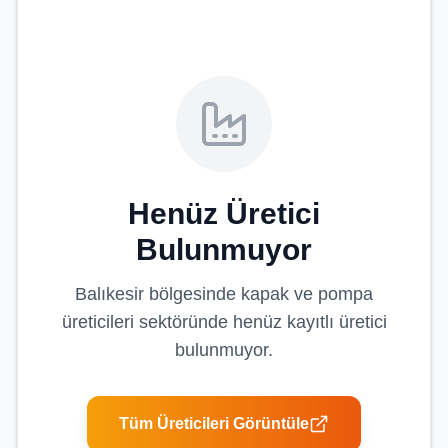
Henüz Üretici
Bulunmuyor
Balıkesir
bölgesinde
kapak ve pompa
üreticileri
sektöründe henüz kayıtlı üretici
bulunmuyor.
Tüm Üreticileri Görüntüle