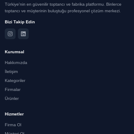
Türkiye'nin en güvenilir toptancı ve fabrika platformu. Binlerce
toptancı ve müşterinin buluştuğu profesyonel çözüm merkezi.
Bizi Takip Edin
Kurumsal
Hakkımızda
İletişim
Kategoriler
Firmalar
Ürünler
Hizmetler
Firma Ol
Müşteri Ol