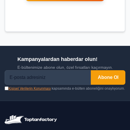
Kampanyalardan haberdar olun!
E-bültenimize abone olun, özel fırsatları kaçırmayın.
Abone Ol
Kişisel Verilerin Korunması
kapsamında e-bülten aboneliğini onaylıyorum.