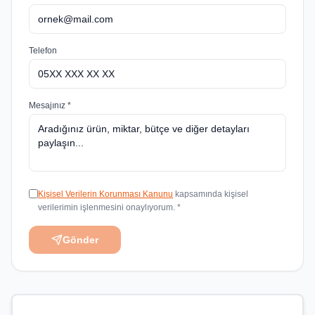
Telefon
Mesajınız *
Kişisel Verilerin Korunması Kanunu
kapsamında kişisel
verilerimin işlenmesini onaylıyorum. *
Gönder