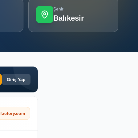
Şehir
Balıkesir
Giriş Yap
factory.com