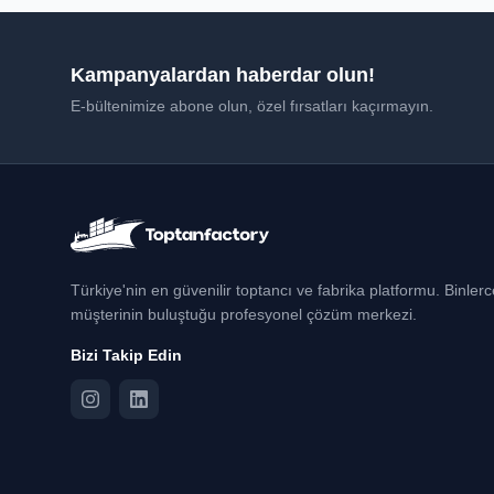
Kampanyalardan haberdar olun!
E-bültenimize abone olun, özel fırsatları kaçırmayın.
Türkiye'nin en güvenilir toptancı ve fabrika platformu. Binler
müşterinin buluştuğu profesyonel çözüm merkezi.
Bizi Takip Edin