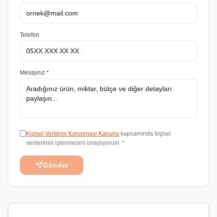
Telefon
Mesajınız *
Kişisel Verilerin Korunması Kanunu
kapsamında kişisel
verilerimin işlenmesini onaylıyorum. *
Gönder