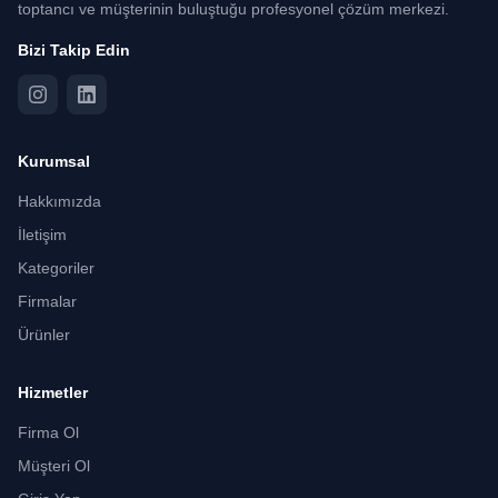
toptancı ve müşterinin buluştuğu profesyonel çözüm merkezi.
Bizi Takip Edin
Kurumsal
Hakkımızda
İletişim
Kategoriler
Firmalar
Ürünler
Hizmetler
Firma Ol
Müşteri Ol