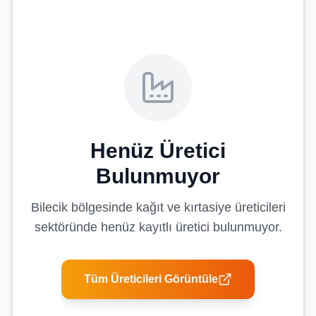
Henüz Üretici
Bulunmuyor
Bilecik
bölgesinde
kağıt ve kırtasiye üreticileri
sektöründe henüz kayıtlı üretici bulunmuyor.
Tüm Üreticileri Görüntüle