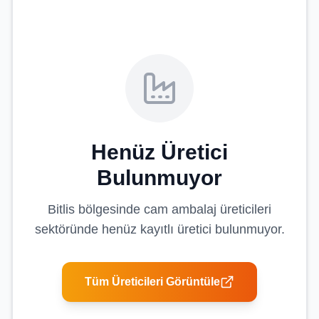
Henüz Üretici
Bulunmuyor
Bitlis
bölgesinde
cam ambalaj üreticileri
sektöründe henüz kayıtlı üretici bulunmuyor.
Tüm Üreticileri Görüntüle