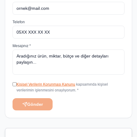
Telefon
Mesajınız *
Kişisel Verilerin Korunması Kanunu
kapsamında kişisel
verilerimin işlenmesini onaylıyorum. *
Gönder