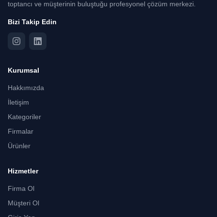
toptancı ve müşterinin buluştuğu profesyonel çözüm merkezi.
Bizi Takip Edin
Kurumsal
Hakkımızda
İletişim
Kategoriler
Firmalar
Ürünler
Hizmetler
Firma Ol
Müşteri Ol