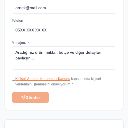
Telefon
Mesajınız *
Kişisel Verilerin Korunması Kanunu
kapsamında kişisel
verilerimin işlenmesini onaylıyorum. *
Gönder