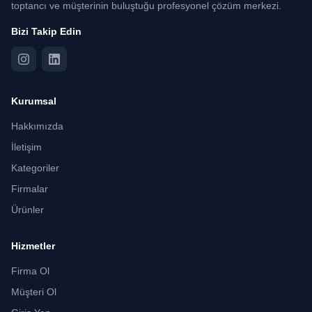
toptancı ve müşterinin buluştuğu profesyonel çözüm merkezi.
Bizi Takip Edin
Kurumsal
Hakkımızda
İletişim
Kategoriler
Firmalar
Ürünler
Hizmetler
Firma Ol
Müşteri Ol