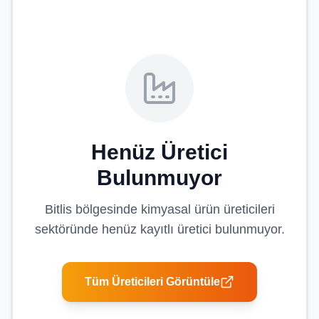
Henüz Üretici
Bulunmuyor
Bitlis
bölgesinde
kimyasal ürün üreticileri
sektöründe henüz kayıtlı üretici bulunmuyor.
Tüm Üreticileri Görüntüle