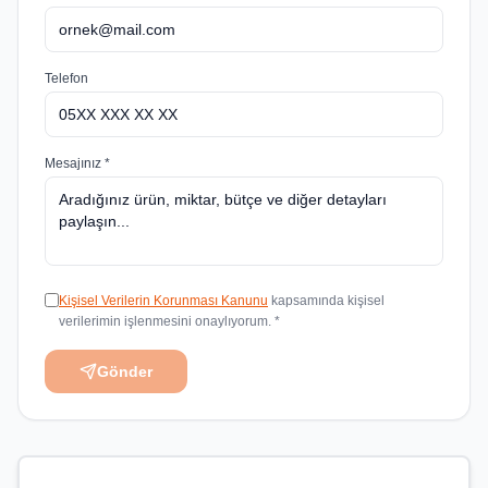
Telefon
Mesajınız *
Kişisel Verilerin Korunması Kanunu
kapsamında kişisel
verilerimin işlenmesini onaylıyorum. *
Gönder