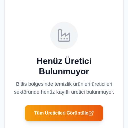
Henüz Üretici
Bulunmuyor
Bitlis
bölgesinde
temizlik ürünleri üreticileri
sektöründe henüz kayıtlı üretici bulunmuyor.
Tüm Üreticileri Görüntüle