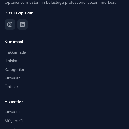
toptancı ve müşterinin buluştuğu profesyonel çözüm merkezi.
Bizi Takip Edin
Kurumsal
Hakkımızda
İletişim
Kategoriler
Firmalar
Ürünler
Hizmetler
Firma Ol
Müşteri Ol