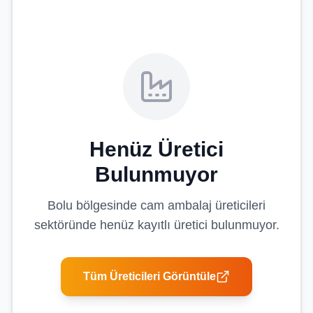
Henüz Üretici
Bulunmuyor
Bolu
bölgesinde
cam ambalaj üreticileri
sektöründe henüz kayıtlı üretici bulunmuyor.
Tüm Üreticileri Görüntüle