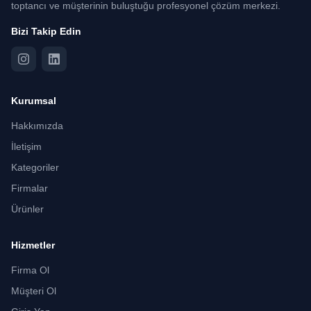
toptancı ve müşterinin buluştuğu profesyonel çözüm merkezi.
Bizi Takip Edin
Kurumsal
Hakkımızda
İletişim
Kategoriler
Firmalar
Ürünler
Hizmetler
Firma Ol
Müşteri Ol