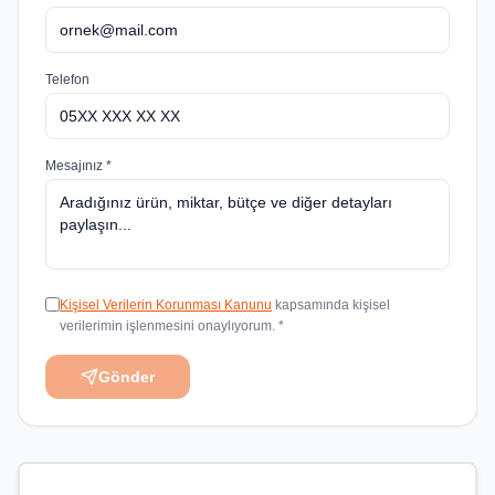
Telefon
Mesajınız *
Kişisel Verilerin Korunması Kanunu
kapsamında kişisel
verilerimin işlenmesini onaylıyorum. *
Gönder