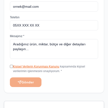
Telefon
Mesajınız *
Kişisel Verilerin Korunması Kanunu
kapsamında kişisel
verilerimin işlenmesini onaylıyorum. *
Gönder