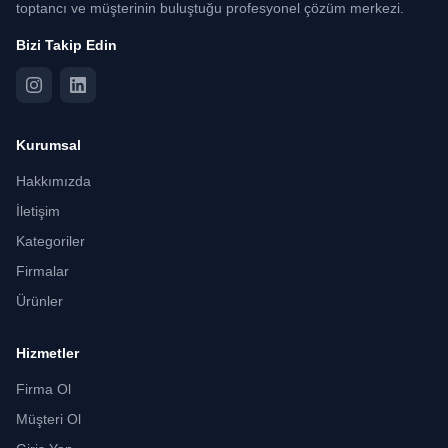
toptancı ve müşterinin buluştuğu profesyonel çözüm merkezi.
Bizi Takip Edin
Kurumsal
Hakkımızda
İletişim
Kategoriler
Firmalar
Ürünler
Hizmetler
Firma Ol
Müşteri Ol