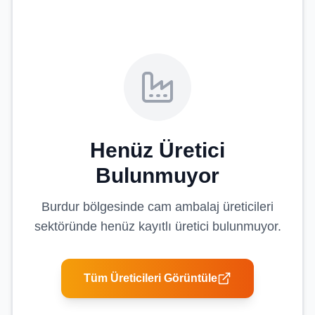
Henüz Üretici
Bulunmuyor
Burdur
bölgesinde
cam ambalaj üreticileri
sektöründe henüz kayıtlı üretici bulunmuyor.
Tüm Üreticileri Görüntüle