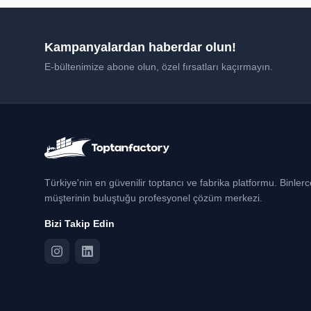
Kampanyalardan haberdar olun!
E-bültenimize abone olun, özel fırsatları kaçırmayın.
Türkiye'nin en güvenilir toptancı ve fabrika platformu. Binler
müşterinin buluştuğu profesyonel çözüm merkezi.
Bizi Takip Edin