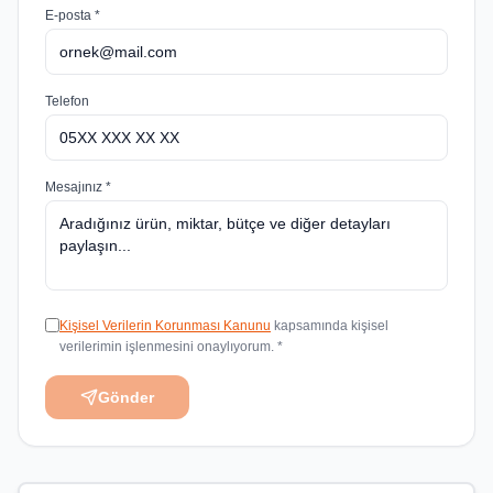
E-posta *
Telefon
Mesajınız *
Kişisel Verilerin Korunması Kanunu
kapsamında kişisel
verilerimin işlenmesini onaylıyorum. *
Gönder