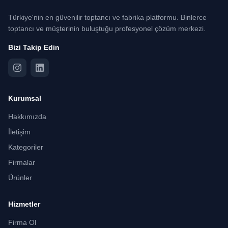
Türkiye'nin en güvenilir toptancı ve fabrika platformu. Binlerce
toptancı ve müşterinin buluştuğu profesyonel çözüm merkezi.
Bizi Takip Edin
Kurumsal
Hakkımızda
İletişim
Kategoriler
Firmalar
Ürünler
Hizmetler
Firma Ol