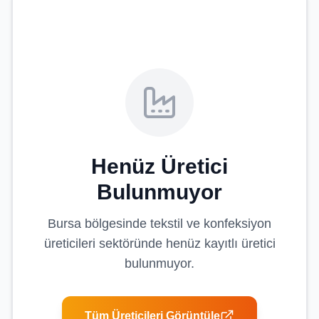
Henüz Üretici
Bulunmuyor
Bursa
bölgesinde
tekstil ve konfeksiyon
üreticileri
sektöründe henüz kayıtlı üretici
bulunmuyor.
Tüm Üreticileri Görüntüle