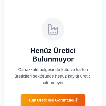
Henüz Üretici
Bulunmuyor
Çanakkale
bölgesinde
kutu ve karton
üreticileri
sektöründe henüz kayıtlı üretici
bulunmuyor.
Tüm Üreticileri Görüntüle