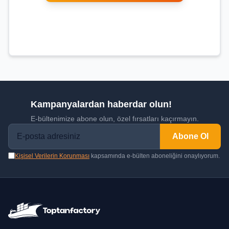
Kampanyalardan haberdar olun!
E-bültenimize abone olun, özel fırsatları kaçırmayın.
Abone Ol
Kişisel Verilerin Korunması
kapsamında e-bülten aboneliğini onaylıyorum.