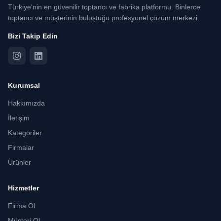
Türkiye'nin en güvenilir toptancı ve fabrika platformu. Binlerce
toptancı ve müşterinin buluştuğu profesyonel çözüm merkezi.
Bizi Takip Edin
Kurumsal
Hakkımızda
İletişim
Kategoriler
Firmalar
Ürünler
Hizmetler
Firma Ol
Müşteri Ol