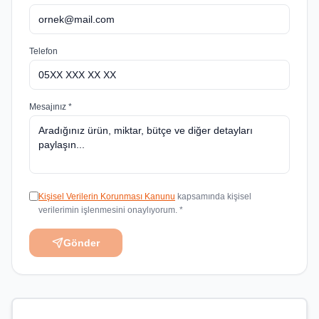
Telefon
Mesajınız *
Kişisel Verilerin Korunması Kanunu
kapsamında kişisel
verilerimin işlenmesini onaylıyorum. *
Gönder