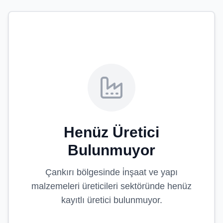
Henüz Üretici
Bulunmuyor
Çankırı
bölgesinde
i̇nşaat ve yapı
malzemeleri üreticileri
sektöründe henüz
kayıtlı üretici bulunmuyor.