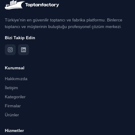
Türkiye'nin en güvenilir toptancı ve fabrika platformu. Binlerce
toptancı ve müşterinin buluştuğu profesyonel çözüm merkezi.
Bizi Takip Edin
Kurumsal
Hakkımızda
İletişim
Kategoriler
Firmalar
Ürünler
Hizmetler