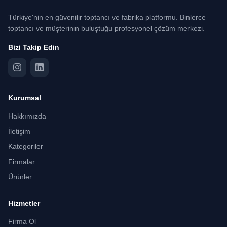
Türkiye'nin en güvenilir toptancı ve fabrika platformu. Binlerce
toptancı ve müşterinin buluştuğu profesyonel çözüm merkezi.
Bizi Takip Edin
Kurumsal
Hakkımızda
İletişim
Kategoriler
Firmalar
Ürünler
Hizmetler
Firma Ol