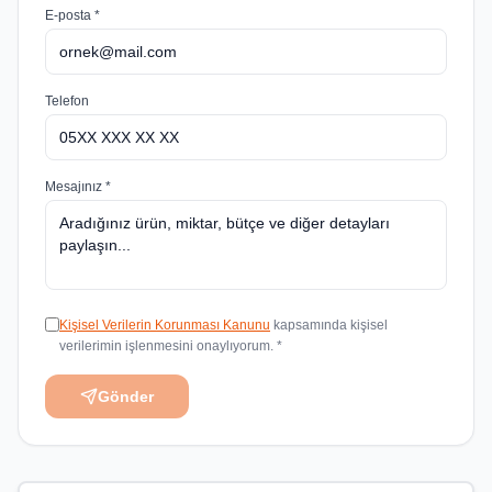
E-posta *
Telefon
Mesajınız *
Kişisel Verilerin Korunması Kanunu
kapsamında kişisel
verilerimin işlenmesini onaylıyorum. *
Gönder