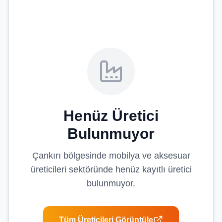
Henüz Üretici
Bulunmuyor
Çankırı
bölgesinde
mobilya ve aksesuar
üreticileri
sektöründe henüz kayıtlı üretici
bulunmuyor.
Tüm Üreticileri Görüntüle