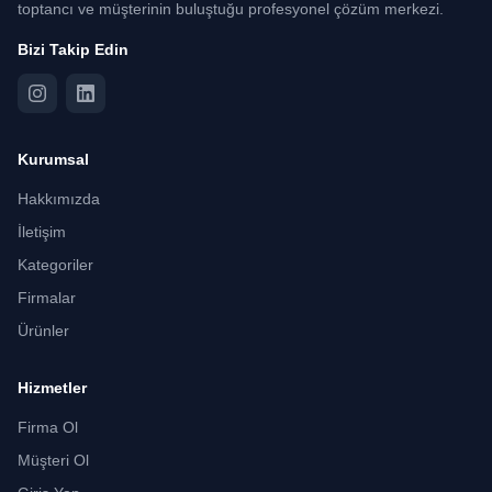
toptancı ve müşterinin buluştuğu profesyonel çözüm merkezi.
Bizi Takip Edin
Kurumsal
Hakkımızda
İletişim
Kategoriler
Firmalar
Ürünler
Hizmetler
Firma Ol
Müşteri Ol