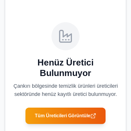
Henüz Üretici
Bulunmuyor
Çankırı
bölgesinde
temizlik ürünleri üreticileri
sektöründe henüz kayıtlı üretici bulunmuyor.
Tüm Üreticileri Görüntüle