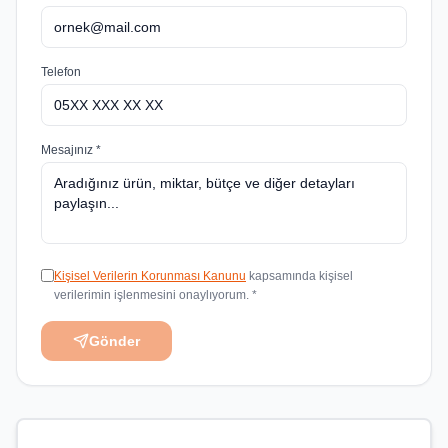
Telefon
Mesajınız *
Kişisel Verilerin Korunması Kanunu
kapsamında kişisel
verilerimin işlenmesini onaylıyorum. *
Gönder