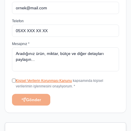
Telefon
Mesajınız *
Kişisel Verilerin Korunması Kanunu
kapsamında kişisel
verilerimin işlenmesini onaylıyorum. *
Gönder