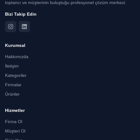
toptancı ve müşterinin buluştuğu profesyonel çözüm merkezi.
Bizi Takip Edin
Kurumsal
Hakkımızda
İletişim
Kategoriler
Firmalar
Ürünler
Hizmetler
Firma Ol
Müşteri Ol