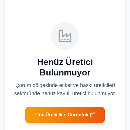
Henüz Üretici
Bulunmuyor
Çorum
bölgesinde
etiket ve baskı üreticileri
sektöründe henüz kayıtlı üretici bulunmuyor.
Tüm Üreticileri Görüntüle