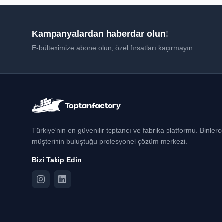
Kampanyalardan haberdar olun!
E-bültenimize abone olun, özel fırsatları kaçırmayın.
Türkiye'nin en güvenilir toptancı ve fabrika platformu. Binler
müşterinin buluştuğu profesyonel çözüm merkezi.
Bizi Takip Edin