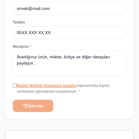
Telefon
Mesajınız *
Kişisel Verilerin Korunması Kanunu
kapsamında kişisel
verilerimin işlenmesini onaylıyorum. *
Gönder