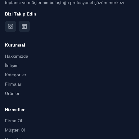
toptancı ve müşterinin buluştuğu profesyonel çözüm merkezi.
Bizi Takip Edin
Kurumsal
Hakkımızda
İletişim
Kategoriler
Firmalar
Ürünler
Hizmetler
Firma Ol
Müşteri Ol