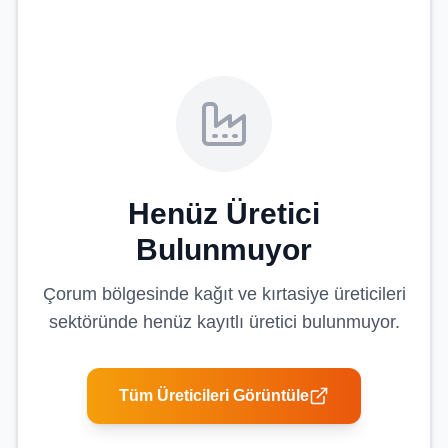
Henüz Üretici
Bulunmuyor
Çorum
bölgesinde
kağıt ve kırtasiye üreticileri
sektöründe henüz kayıtlı üretici bulunmuyor.
Tüm Üreticileri Görüntüle