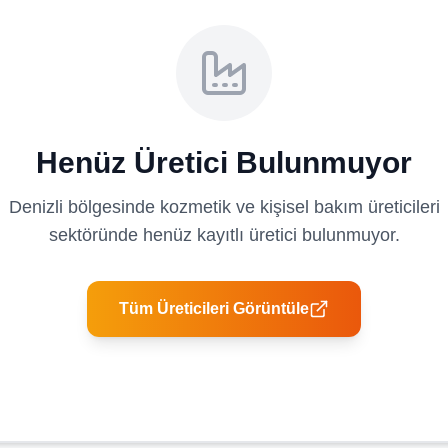
Henüz Üretici Bulunmuyor
Denizli
bölgesinde
kozmetik ve kişisel bakım üreticileri
sektöründe henüz kayıtlı üretici bulunmuyor.
Tüm Üreticileri Görüntüle