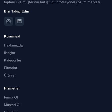
toptancı ve müşterinin buluştuğu profesyonel çözüm merkezi.
Bizi Takip Edin
Kurumsal
Hakkımızda
İletişim
Kategoriler
Firmalar
Ürünler
Hizmetler
Firma Ol
Müşteri Ol