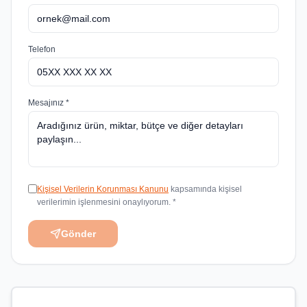
Telefon
Mesajınız *
Kişisel Verilerin Korunması Kanunu
kapsamında kişisel
verilerimin işlenmesini onaylıyorum. *
Gönder