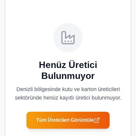
Henüz Üretici
Bulunmuyor
Denizli
bölgesinde
kutu ve karton üreticileri
sektöründe henüz kayıtlı üretici bulunmuyor.
Tüm Üreticileri Görüntüle