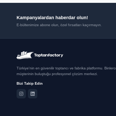
Kampanyalardan haberdar olun!
E-bültenimize abone olun, özel fırsatları kaçırmayın.
Türkiye'nin en güvenilir toptancı ve fabrika platformu. Binler
müşterinin buluştuğu profesyonel çözüm merkezi.
Bizi Takip Edin