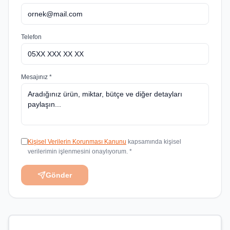
Telefon
Mesajınız *
Kişisel Verilerin Korunması Kanunu
kapsamında kişisel
verilerimin işlenmesini onaylıyorum. *
Gönder