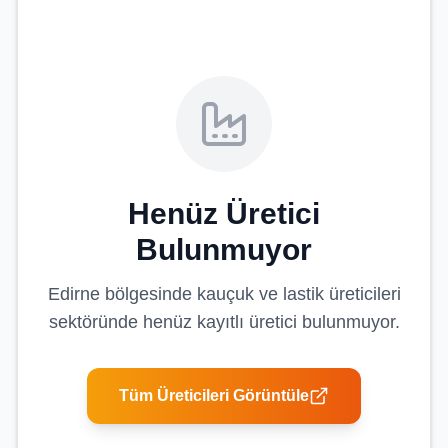
Henüz Üretici
Bulunmuyor
Edirne
bölgesinde
kauçuk ve lastik üreticileri
sektöründe henüz kayıtlı üretici bulunmuyor.
Tüm Üreticileri Görüntüle