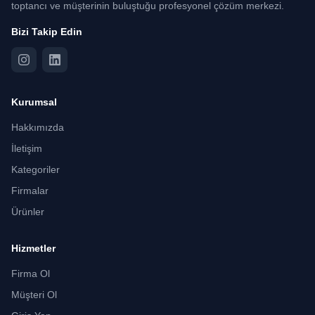
toptancı ve müşterinin buluştuğu profesyonel çözüm merkezi.
Bizi Takip Edin
Kurumsal
Hakkımızda
İletişim
Kategoriler
Firmalar
Ürünler
Hizmetler
Firma Ol
Müşteri Ol