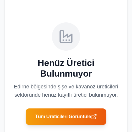
Henüz Üretici
Bulunmuyor
Edirne
bölgesinde
şişe ve kavanoz üreticileri
sektöründe henüz kayıtlı üretici bulunmuyor.
Tüm Üreticileri Görüntüle