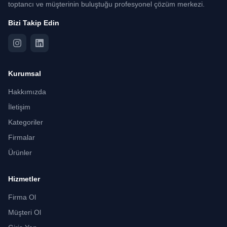
toptancı ve müşterinin buluştuğu profesyonel çözüm merkezi.
Bizi Takip Edin
Kurumsal
Hakkımızda
İletişim
Kategoriler
Firmalar
Ürünler
Hizmetler
Firma Ol
Müşteri Ol