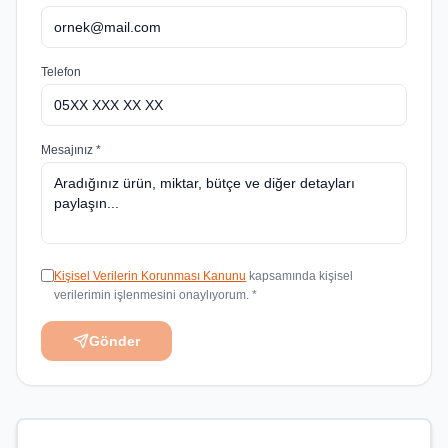
Telefon
Mesajınız *
Kişisel Verilerin Korunması Kanunu
kapsamında kişisel
verilerimin işlenmesini onaylıyorum. *
Gönder