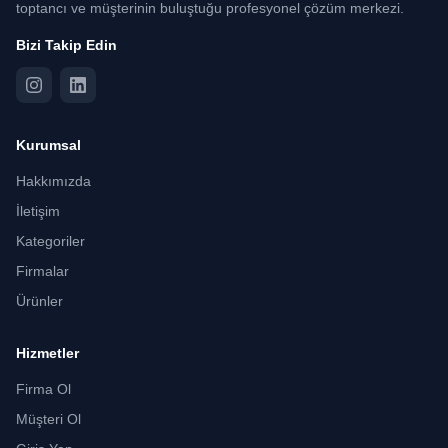
toptancı ve müşterinin buluştuğu profesyonel çözüm merkezi.
Bizi Takip Edin
Kurumsal
Hakkımızda
İletişim
Kategoriler
Firmalar
Ürünler
Hizmetler
Firma Ol
Müşteri Ol