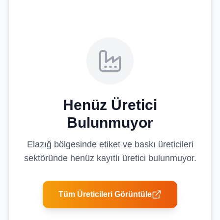
Henüz Üretici
Bulunmuyor
Elazığ
bölgesinde
etiket ve baskı üreticileri
sektöründe henüz kayıtlı üretici bulunmuyor.
Tüm Üreticileri Görüntüle