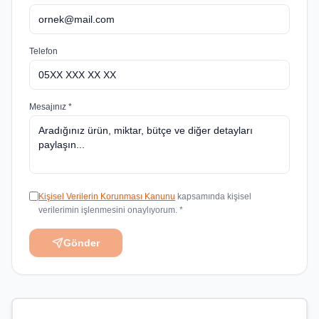
Telefon
Mesajınız *
Kişisel Verilerin Korunması Kanunu
kapsamında kişisel
verilerimin işlenmesini onaylıyorum. *
Gönder