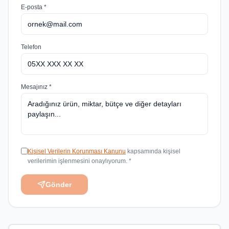
E-posta *
Telefon
Mesajınız *
Kişisel Verilerin Korunması Kanunu
kapsamında kişisel
verilerimin işlenmesini onaylıyorum. *
Gönder