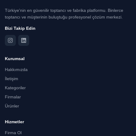
Türkiye'nin en güvenilir toptancı ve fabrika platformu. Binlerce
toptancı ve müşterinin buluştuğu profesyonel çözüm merkezi.
Bizi Takip Edin
Kurumsal
Hakkımızda
İletişim
Kategoriler
Firmalar
Ürünler
Hizmetler
Firma Ol