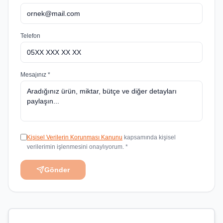
Telefon
Mesajınız *
Kişisel Verilerin Korunması Kanunu
kapsamında kişisel
verilerimin işlenmesini onaylıyorum. *
Gönder