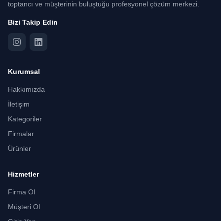
toptancı ve müşterinin buluştuğu profesyonel çözüm merkezi.
Bizi Takip Edin
Kurumsal
Hakkımızda
İletişim
Kategoriler
Firmalar
Ürünler
Hizmetler
Firma Ol
Müşteri Ol