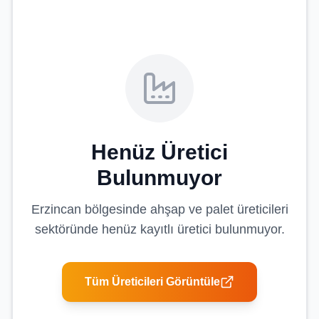
Henüz Üretici
Bulunmuyor
Erzincan
bölgesinde
ahşap ve palet üreticileri
sektöründe henüz kayıtlı üretici bulunmuyor.
Tüm Üreticileri Görüntüle