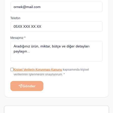
Telefon
Mesajınız *
Kişisel Verilerin Korunması Kanunu
kapsamında kişisel
verilerimin işlenmesini onaylıyorum. *
Gönder