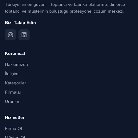
Türkiye'nin en güvenilir toptancı ve fabrika platformu. Binlerce
toptancı ve müşterinin buluştuğu profesyonel çözüm merkezi.
Bizi Takip Edin
Kurumsal
Hakkımızda
İletişim
Kategoriler
Firmalar
Ürünler
Hizmetler
Firma Ol
Müşteri Ol