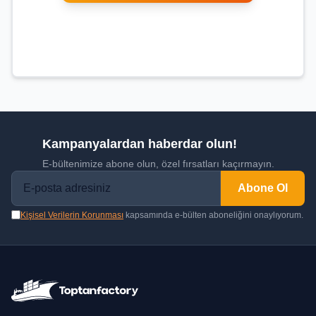
Kampanyalardan haberdar olun!
E-bültenimize abone olun, özel fırsatları kaçırmayın.
Abone Ol
Kişisel Verilerin Korunması
kapsamında e-bülten aboneliğini onaylıyorum.