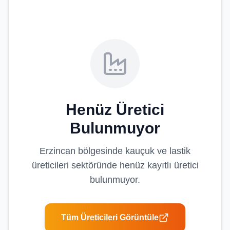
Henüz Üretici
Bulunmuyor
Erzincan
bölgesinde
kauçuk ve lastik
üreticileri
sektöründe henüz kayıtlı üretici
bulunmuyor.
Tüm Üreticileri Görüntüle