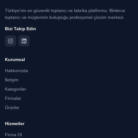
Türkiye'nin en güvenilir toptancı ve fabrika platformu. Binlerce
toptancı ve müşterinin buluştuğu profesyonel çözüm merkezi.
Bizi Takip Edin
Kurumsal
Hakkımızda
İletişim
Kategoriler
Firmalar
Ürünler
Hizmetler
Firma Ol