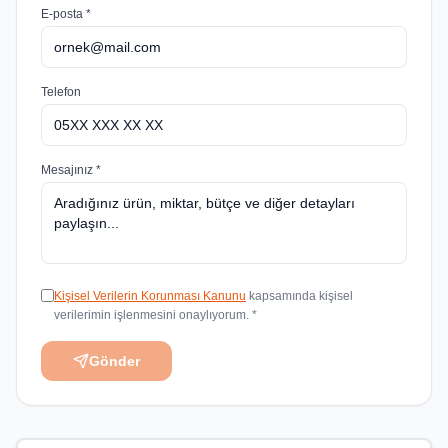
E-posta *
Telefon
Mesajınız *
Kişisel Verilerin Korunması Kanunu
kapsamında kişisel
verilerimin işlenmesini onaylıyorum. *
Gönder