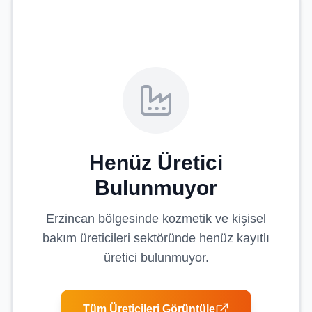
Henüz Üretici
Bulunmuyor
Erzincan
bölgesinde
kozmetik ve kişisel
bakım üreticileri
sektöründe henüz kayıtlı
üretici bulunmuyor.
Tüm Üreticileri Görüntüle