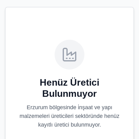
Henüz Üretici
Bulunmuyor
Erzurum
bölgesinde
i̇nşaat ve yapı
malzemeleri üreticileri
sektöründe henüz
kayıtlı üretici bulunmuyor.