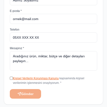
E-posta *
Telefon
Mesajınız *
Kişisel Verilerin Korunması Kanunu
kapsamında kişisel
verilerimin işlenmesini onaylıyorum. *
Gönder