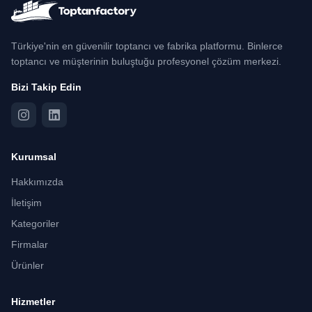
Türkiye'nin en güvenilir toptancı ve fabrika platformu. Binlerce
toptancı ve müşterinin buluştuğu profesyonel çözüm merkezi.
Bizi Takip Edin
Kurumsal
Hakkımızda
İletişim
Kategoriler
Firmalar
Ürünler
Hizmetler